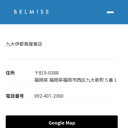
九大伊都蔦屋書店
住所
〒819-0388
福岡県 福岡県福岡市西区九大新町５番１
電話番号
092-407-2360
Google Map