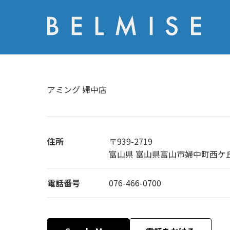
アミング 婦中店
住所
〒939-2719
富山県 富山県富山市婦中町西ケ丘
電話番号
076-466-0700