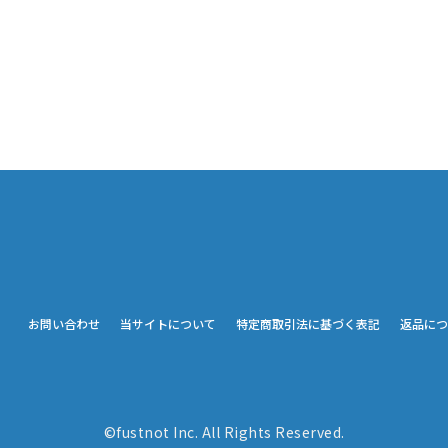
お問い合わせ
当サイトについて
特定商取引法に基づく表記
返品につ
©fustnot Inc. All Rights Reserved.