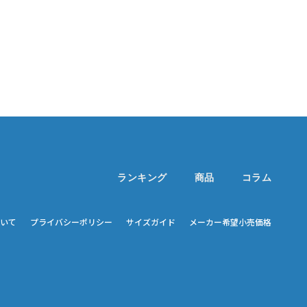
ランキング
商品
コラム
いて
プライバシーポリシー
サイズガイド
メーカー希望小売価格