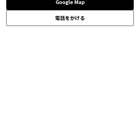
Google Map
電話をかける