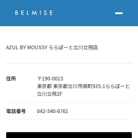
AZUL BY MOUSSY ららぽーと立川立飛店
住所
〒190-0015
東京都 東京都立川市泉町935-1ららぽーと
立川立飛2F
電話番号
042-540-6761