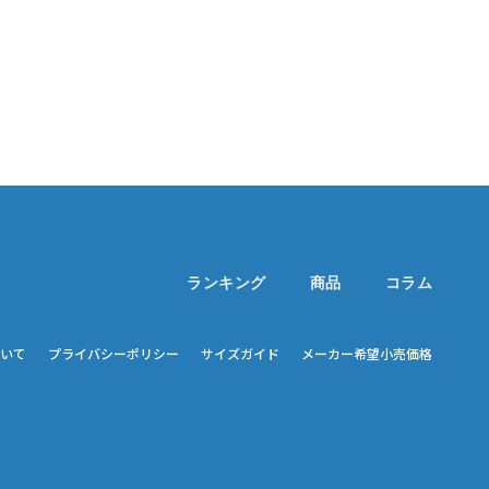
ランキング
商品
コラム
いて
プライバシーポリシー
サイズガイド
メーカー希望小売価格