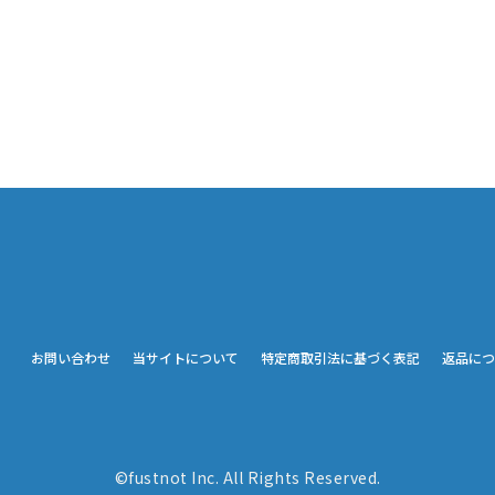
お問い合わせ
当サイトについて
特定商取引法に基づく表記
返品につ
©fustnot Inc. All Rights Reserved.