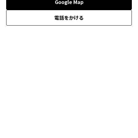
Google Map
電話をかける