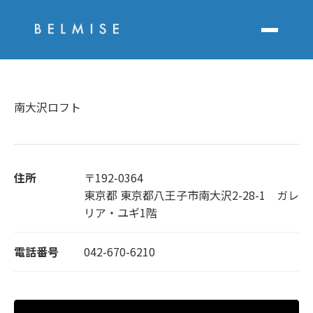
南大沢ロフト
住所
〒192-0364
東京都 東京都八王子市南大沢2-28-1 ガレ
リア・ユギ1階
電話番号
042-670-6210