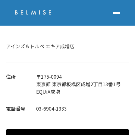
アインズ＆トルペ エキア成増店
住所
〒175-0094
東京都 東京都板橋区成増2丁目13番1号
EQUiA成増
電話番号
03-6904-1333