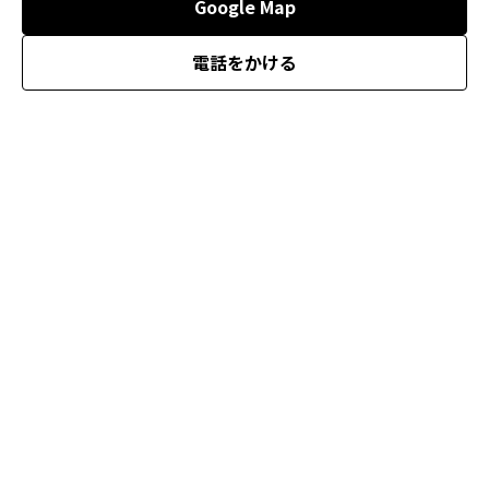
Google Map
電話をかける