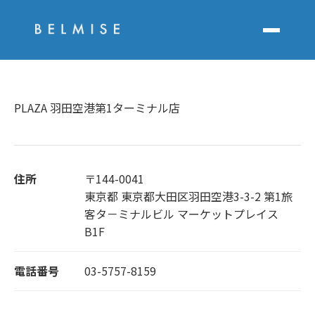
PLAZA 羽田空港第1ターミナル店
住所
〒144-0041
東京都 東京都大田区羽田空港3-3-2 第1旅
客タ－ミナルビル マーケットプレイス
B1F
電話番号
03-5757-8159