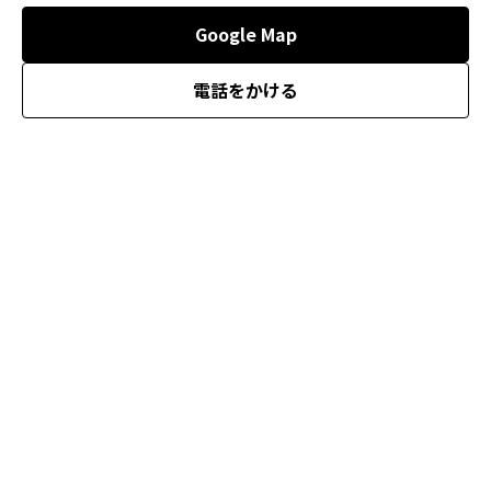
Google Map
電話をかける