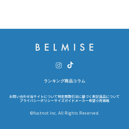
ランキング
商品
コラム
お問い合わせ
当サイトについて
特定商取引法に基づく表記
返品について
プライバシーポリシー
サイズガイド
メーカー希望小売価格
©fustnot Inc. All Rights Reserved.