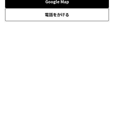
Google Map
電話をかける