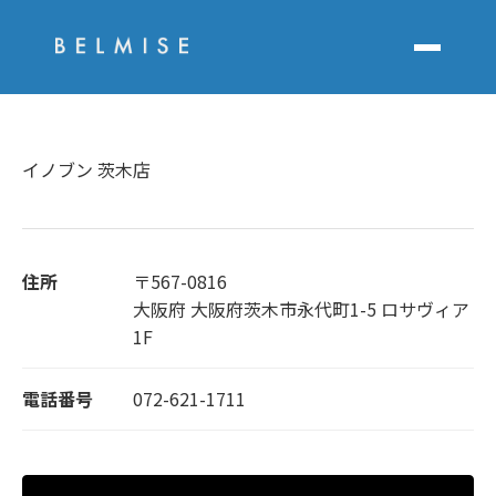
イノブン 茨木店
住所
〒567-0816
大阪府 大阪府茨木市永代町1-5 ロサヴィア
1F
電話番号
072-621-1711