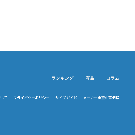
ランキング
商品
コラム
いて
プライバシーポリシー
サイズガイド
メーカー希望小売価格