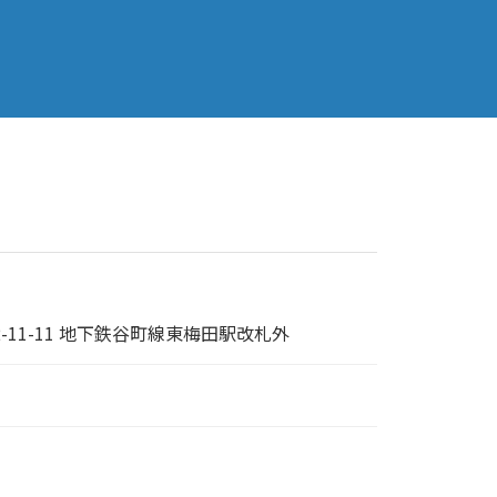
11-11 地下鉄谷町線東梅田駅改札外