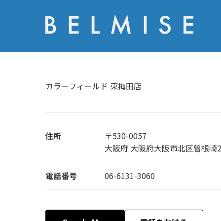
カラーフィールド 東梅田店
住所
〒530-0057
大阪府 大阪府大阪市北区曽根崎2-
電話番号
06-6131-3060