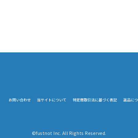
お問い合わせ
当サイトについて
特定商取引法に基づく表記
返品につ
©fustnot Inc. All Rights Reserved.