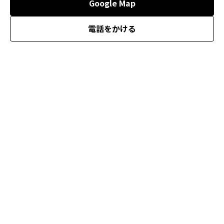
Google Map
電話をかける