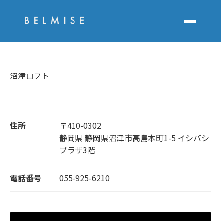
沼津ロフト
住所
〒410-0302
静岡県 静岡県沼津市高島本町1-5 イシバシ
プラザ3階
電話番号
055-925-6210