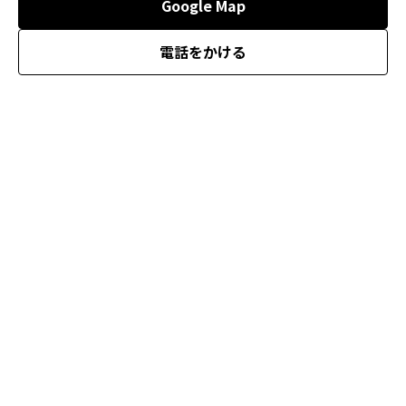
Google Map
電話をかける