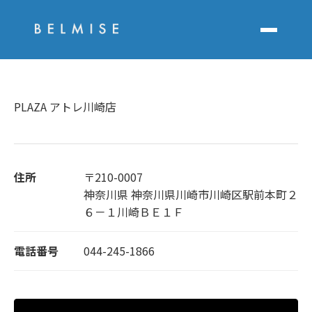
PLAZA アトレ川崎店
住所
〒210-0007
神奈川県 神奈川県川崎市川崎区駅前本町２
６－１川崎ＢＥ１Ｆ
電話番号
044-245-1866