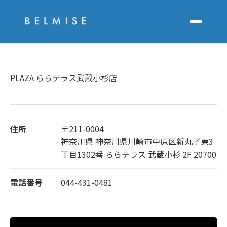
PLAZA ららテラス武蔵小杉店
住所
〒211-0004
神奈川県 神奈川県川崎市中原区新丸子東3
丁目1302番 ららテラス 武蔵小杉 2F 20700
電話番号
044-431-0481