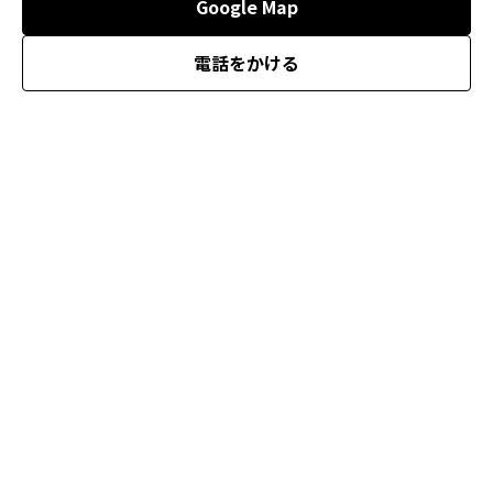
Google Map
電話をかける