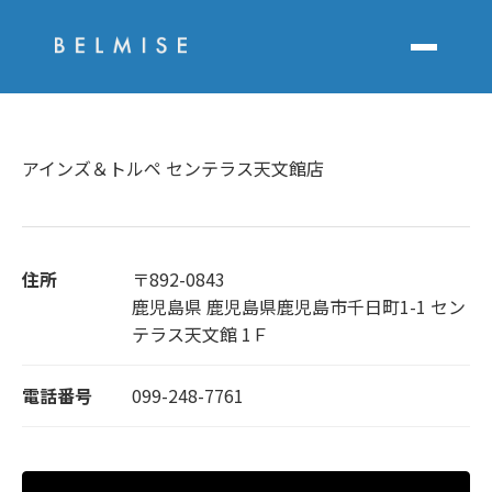
アインズ＆トルペ センテラス天文館店
住所
〒892-0843
鹿児島県 鹿児島県鹿児島市千日町1-1 セン
テラス天文館 1Ｆ
電話番号
099-248-7761