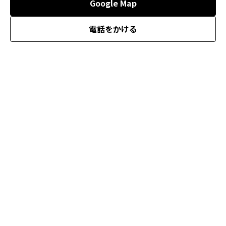
Google Map
電話をかける