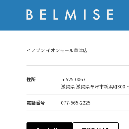
イノブン イオンモール草津店
住所
〒525-0067
滋賀県 滋賀県草津市新浜町300 
電話番号
077-565-2225