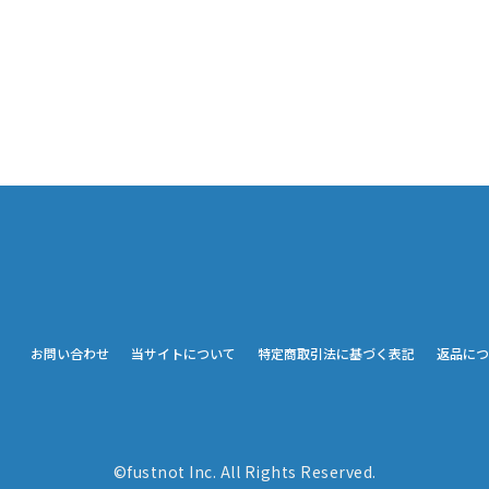
お問い合わせ
当サイトについて
特定商取引法に基づく表記
返品につ
©fustnot Inc. All Rights Reserved.