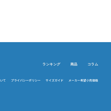
ランキング
商品
コラム
いて
プライバシーポリシー
サイズガイド
メーカー希望小売価格