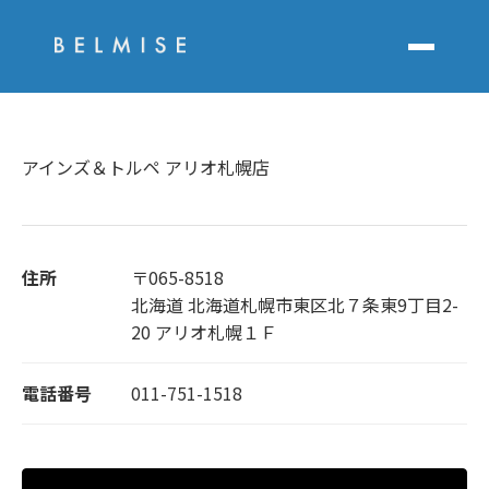
アインズ＆トルペ アリオ札幌店
住所
〒065-8518
北海道 北海道札幌市東区北７条東9丁目2-
20 アリオ札幌１Ｆ
電話番号
011-751-1518