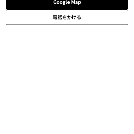
Google Map
電話をかける