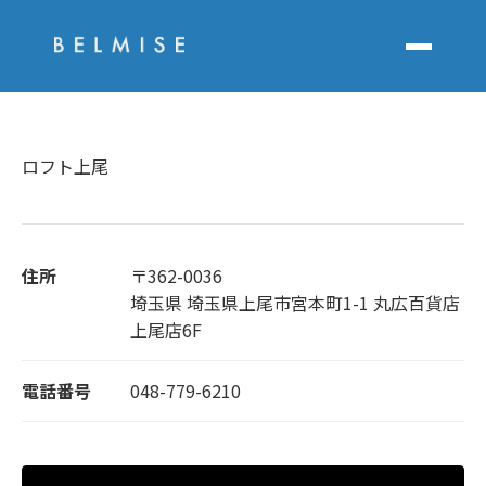
ロフト上尾
住所
〒362-0036
埼玉県 埼玉県上尾市宮本町1-1 丸広百貨店
上尾店6F
電話番号
048-779-6210