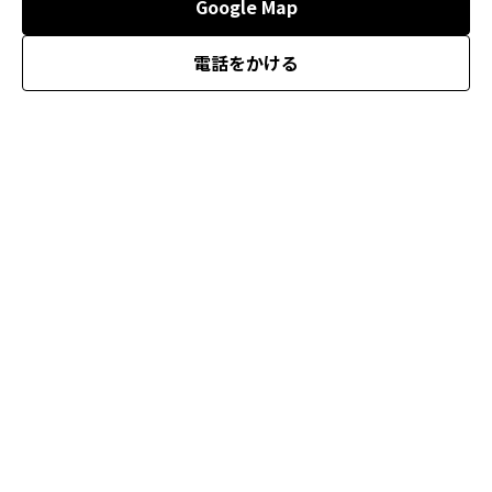
Google Map
電話をかける