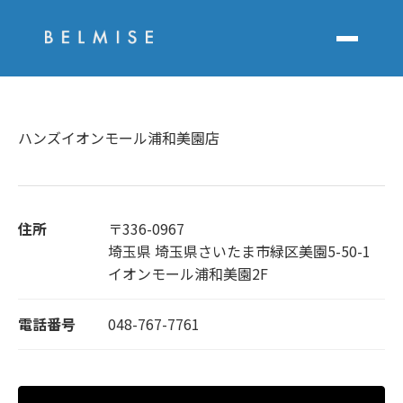
ハンズイオンモール浦和美園店
住所
〒336-0967
埼玉県 埼玉県さいたま市緑区美園5-50-1
イオンモール浦和美園2F
電話番号
048-767-7761