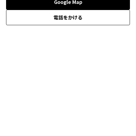
Google Map
電話をかける