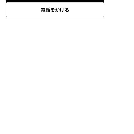
電話をかける