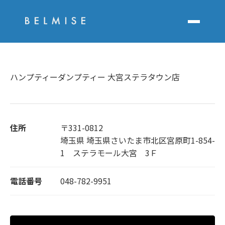
ハンプティーダンプティー 大宮ステラタウン店
住所
〒331-0812
埼玉県 埼玉県さいたま市北区宮原町1-854-
1 ステラモール大宮 3Ｆ
電話番号
048-782-9951