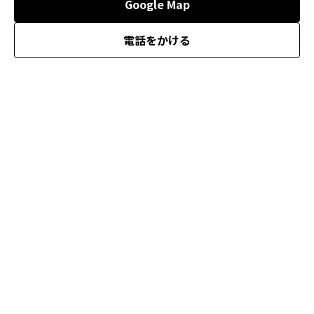
Google Map
電話をかける