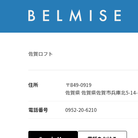
佐賀ロフト
住所
〒849-0919
佐賀県 佐賀県佐賀市兵庫北5-14
電話番号
0952-20-6210