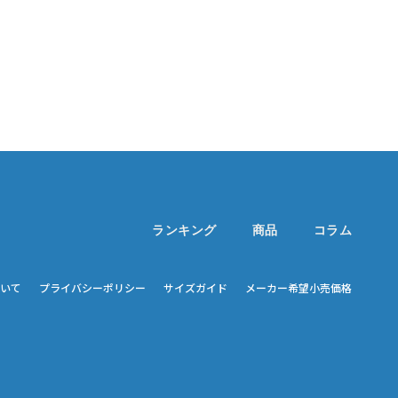
ランキング
商品
コラム
いて
プライバシーポリシー
サイズガイド
メーカー希望小売価格