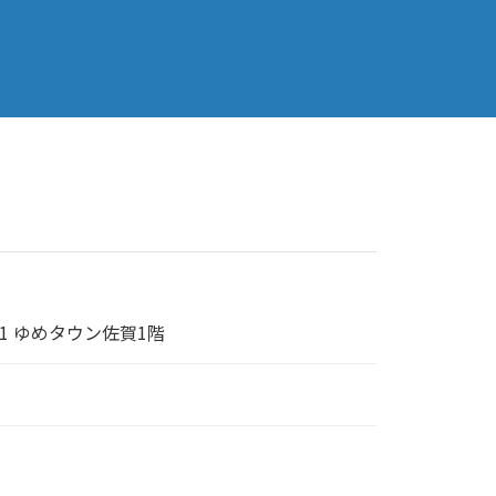
-1 ゆめタウン佐賀1階