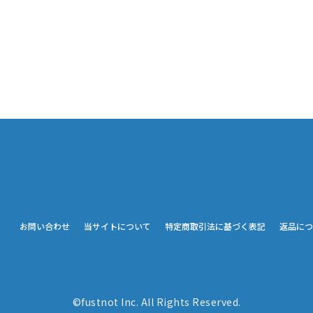
お問い合わせ
当サイトについて
特定商取引法に基づく表記
返品につ
©fustnot Inc. All Rights Reserved.