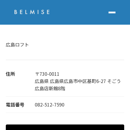
広島ロフト
住所
〒730-0011
広島県 広島県広島市中区基町6-27 そごう
広島店新館8階
電話番号
082-512-7590