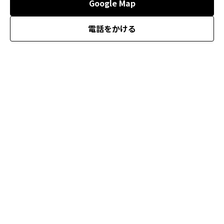
Google Map
電話をかける