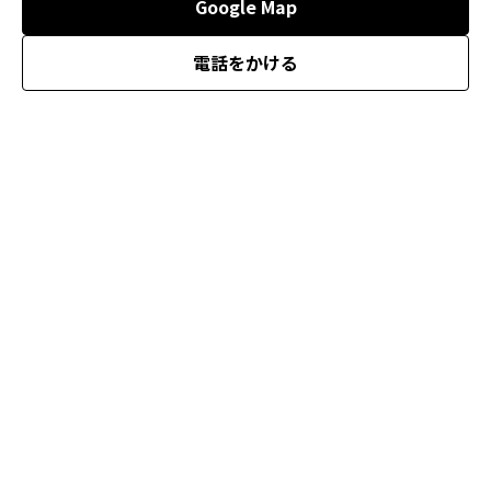
Google Map
電話をかける