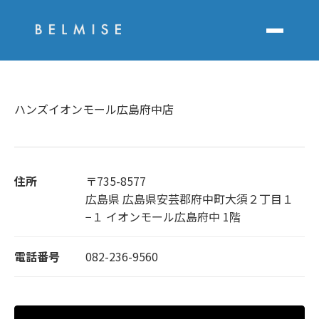
ハンズイオンモール広島府中店
住所
〒735-8577
広島県 広島県安芸郡府中町大須２丁目１
−１ イオンモール広島府中 1階
電話番号
082-236-9560