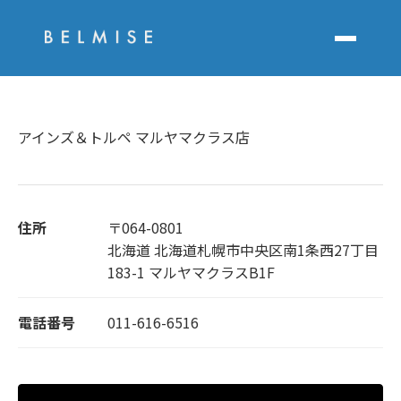
アインズ＆トルペ マルヤマクラス店
住所
〒064-0801
北海道 北海道札幌市中央区南1条西27丁目
183-1 マルヤマクラスB1F
電話番号
011-616-6516