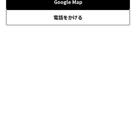
Google Map
電話をかける