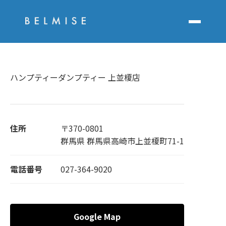
ハンプティーダンプティー 上並榎店
住所
〒370-0801
群馬県 群馬県高崎市上並榎町71-1
電話番号
027-364-9020
Google Map