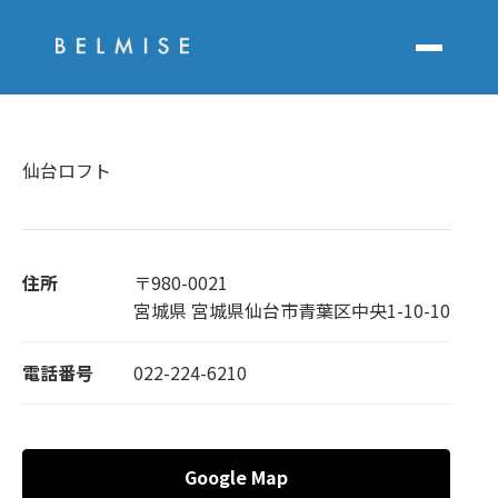
仙台ロフト
住所
〒980-0021
宮城県 宮城県仙台市青葉区中央1-10-10
電話番号
022-224-6210
Google Map