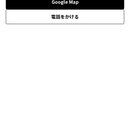
Google Map
電話をかける