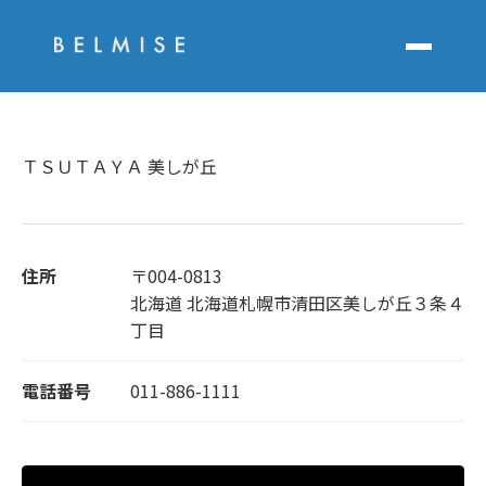
ＴＳＵＴＡＹＡ 美しが丘
住所
〒004-0813
北海道 北海道札幌市清田区美しが丘３条４
丁目
電話番号
011-886-1111