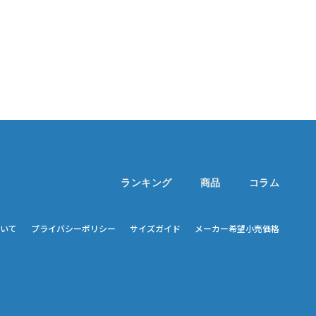
ランキング
商品
コラム
いて
プライバシーポリシー
サイズガイド
メーカー希望小売価格