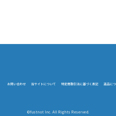
お問い合わせ
当サイトについて
特定商取引法に基づく表記
返品につ
©fustnot Inc. All Rights Reserved.