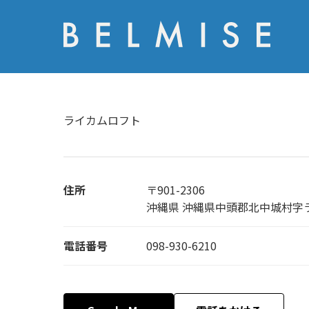
ライカムロフト
住所
〒901-2306
沖縄県 沖縄県中頭郡北中城村字
電話番号
098-930-6210