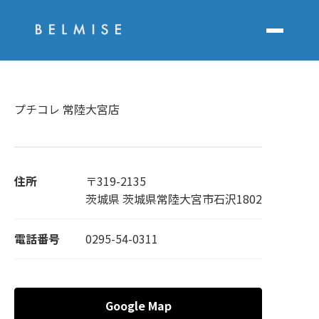
プチコレ 常陸大宮店
住所
〒319-2135
茨城県 茨城県常陸大宮市石沢1802
電話番号
0295-54-0311
Google Map