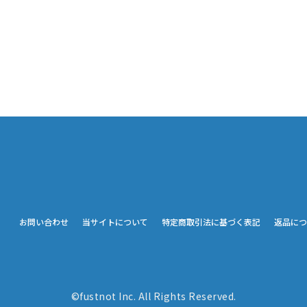
お問い合わせ
当サイトについて
特定商取引法に基づく表記
返品につ
©fustnot Inc. All Rights Reserved.