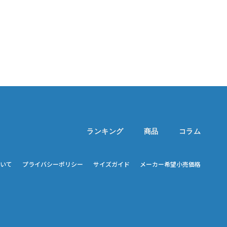
ランキング
商品
コラム
いて
プライバシーポリシー
サイズガイド
メーカー希望小売価格