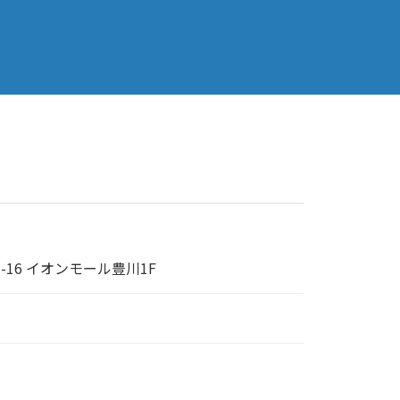
16 イオンモール豊川1F