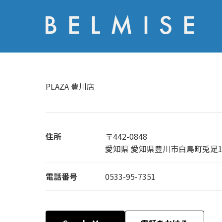
PLAZA 豊川店
住所
〒442-0848
愛知県 愛知県豊川市白鳥町兎足1-
電話番号
0533-95-7351