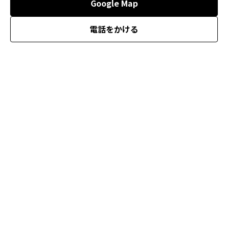
Google Map
電話をかける