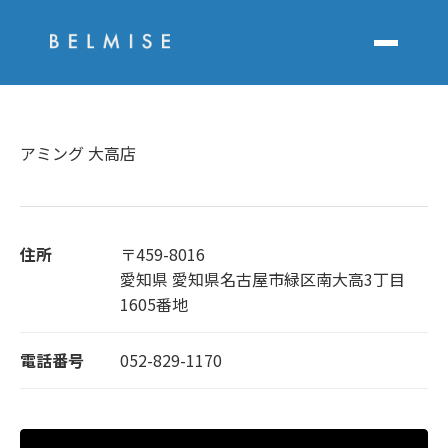
アミング 大高店
住所
〒459-8016
愛知県 愛知県名古屋市緑区南大高3丁目
1605番地
電話番号
052-829-1170