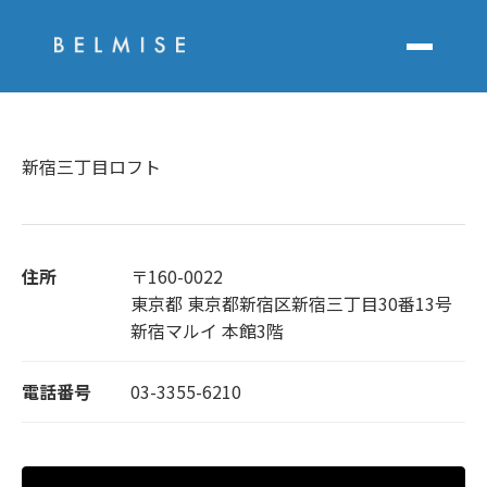
新宿三丁目ロフト
住所
〒160-0022
東京都 東京都新宿区新宿三丁目30番13号
新宿マルイ 本館3階
電話番号
03-3355-6210