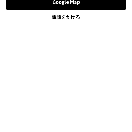
Google Map
電話をかける