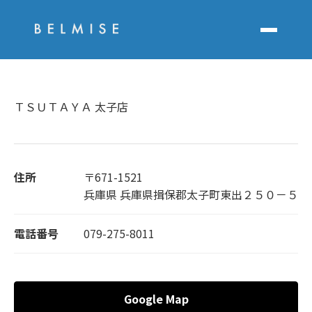
ＴＳＵＴＡＹＡ 太子店
住所
〒671-1521
兵庫県 兵庫県揖保郡太子町東出２５０－５
電話番号
079-275-8011
Google Map