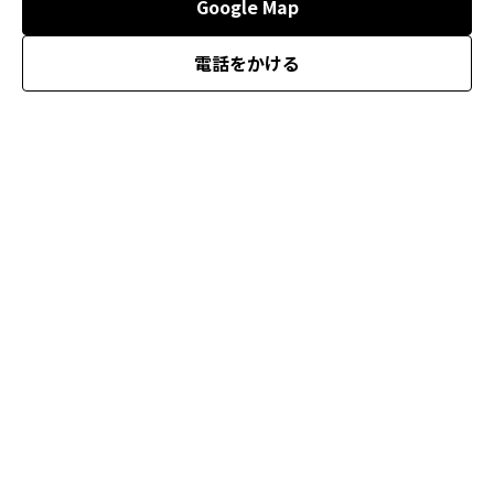
Google Map
電話をかける