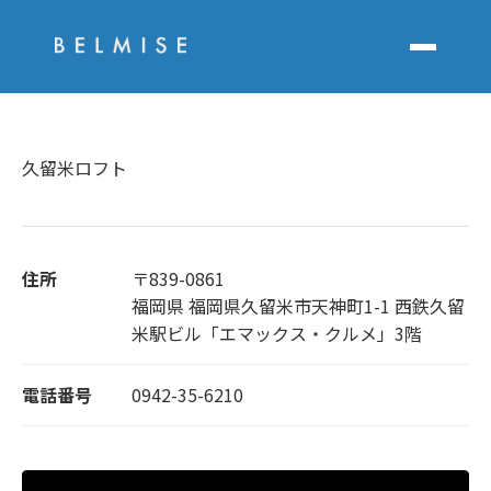
久留米ロフト
住所
〒839-0861
福岡県 福岡県久留米市天神町1-1 西鉄久留
米駅ビル「エマックス・クルメ」3階
電話番号
0942-35-6210