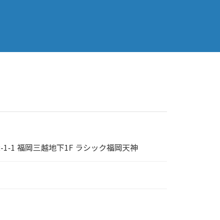
1-1 福岡三越地下1F ラシック福岡天神