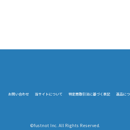
お問い合わせ
当サイトについて
特定商取引法に基づく表記
返品につ
©fustnot Inc. All Rights Reserved.