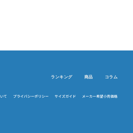
ランキング
商品
コラム
いて
プライバシーポリシー
サイズガイド
メーカー希望小売価格