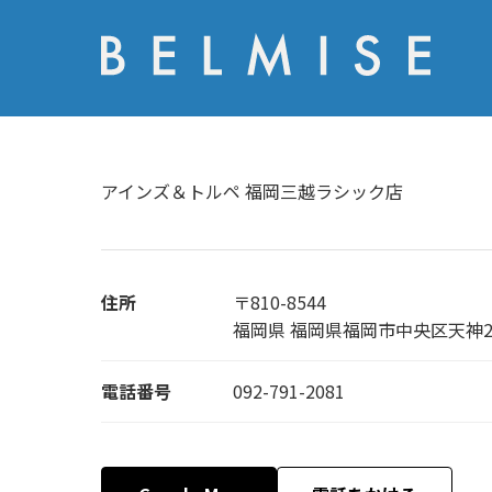
アインズ＆トルペ 福岡三越ラシック店
住所
〒810-8544
福岡県 福岡県福岡市中央区天神2-
電話番号
092-791-2081