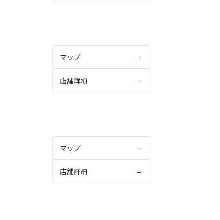
マップ
→
店舗詳細
→
マップ
→
店舗詳細
→