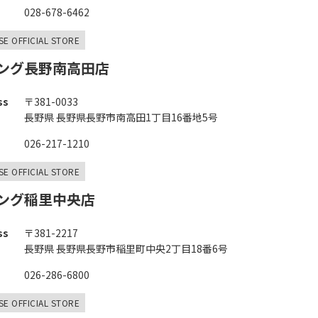
028-678-6462
SE OFFICIAL STORE
ング⾧野南高田店
ss
〒381-0033
長野県 長野県長野市南高田1丁目16番地5号
026-217-1210
SE OFFICIAL STORE
ング稲里中央店
ss
〒381-2217
長野県 長野県長野市稲里町中央2丁目18番6号
026-286-6800
SE OFFICIAL STORE