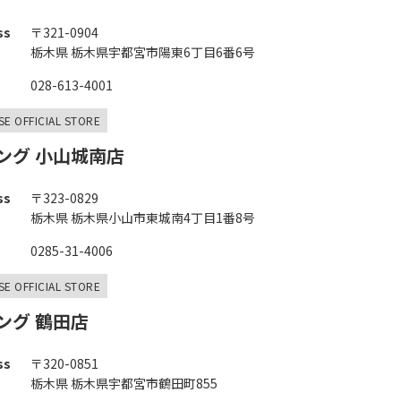
ss
〒321-0904
栃木県 栃木県宇都宮市陽東6丁目6番6号
028-613-4001
SE OFFICIAL STORE
ング 小山城南店
ss
〒323-0829
栃木県 栃木県小山市東城南4丁目1番8号
0285-31-4006
SE OFFICIAL STORE
ング 鶴田店
ss
〒320-0851
栃木県 栃木県宇都宮市鶴田町855