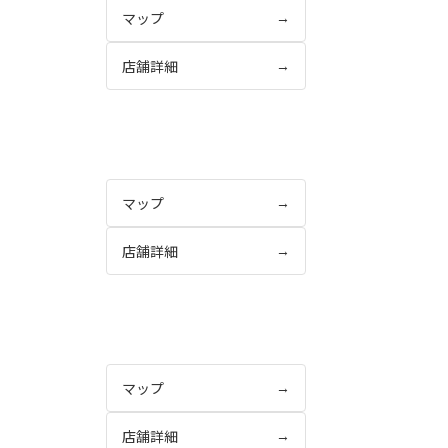
マップ
→
店舗詳細
→
マップ
→
店舗詳細
→
マップ
→
店舗詳細
→