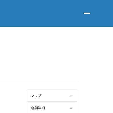
マップ
→
店舗詳細
→