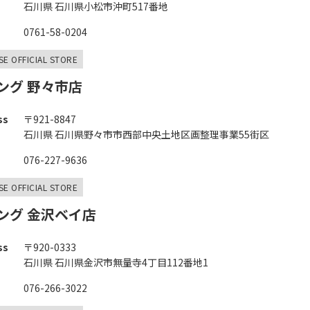
石川県 石川県小松市沖町517番地
0761-58-0204
SE OFFICIAL STORE
ング 野々市店
ss
〒921-8847
石川県 石川県野々市市西部中央土地区画整理事業55街区
076-227-9636
SE OFFICIAL STORE
ング 金沢ベイ店
ss
〒920-0333
石川県 石川県金沢市無量寺4丁目112番地1
076-266-3022