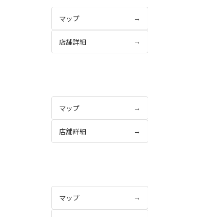
マップ
→
店舗詳細
→
マップ
→
店舗詳細
→
マップ
→