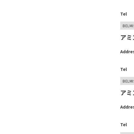
Tel
BELMI
アミ
Addre
Tel
BELMI
アミ
Addre
Tel