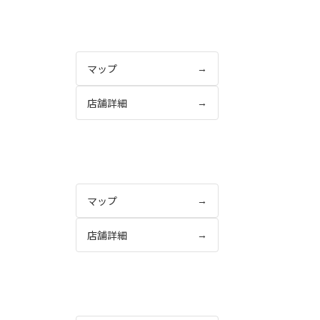
マップ
→
店舗詳細
→
マップ
→
店舗詳細
→