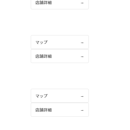
店舗詳細
→
マップ
→
店舗詳細
→
マップ
→
店舗詳細
→