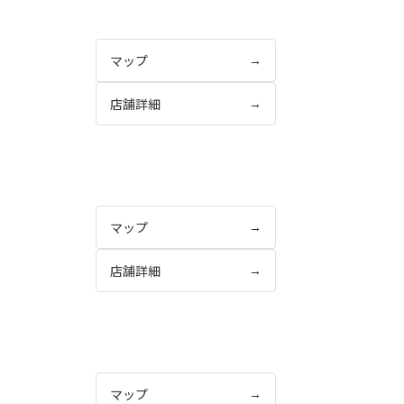
マップ
→
店舗詳細
→
マップ
→
店舗詳細
→
マップ
→