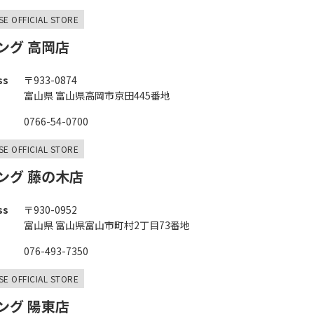
SE OFFICIAL STORE
ング 高岡店
ss
〒933-0874
富山県 富山県高岡市京田445番地
0766-54-0700
SE OFFICIAL STORE
ング 藤の木店
ss
〒930-0952
富山県 富山県富山市町村2丁目73番地
076-493-7350
SE OFFICIAL STORE
ング 陽東店