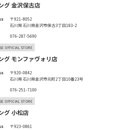
ング 金沢保古店
ss
〒921-8052
石川県 石川県金沢市保古3丁目183-2
076-287-5690
SE OFFICIAL STORE
ング モンファヴォリ店
ss
〒920-0842
石川県 石川県金沢市元町2丁目10番23号
076-251-7100
SE OFFICIAL STORE
ング 小松店
ss
〒923-0861