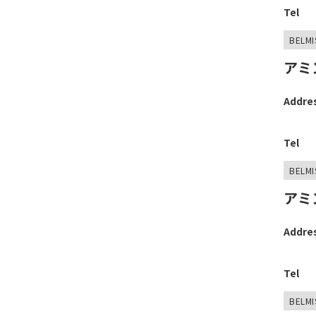
Tel
BELMI
アミ
Addre
Tel
BELMI
アミ
Addre
Tel
BELMI