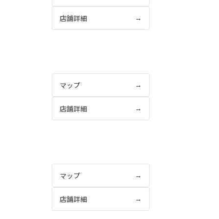
店舗詳細
→
マップ
→
店舗詳細
→
マップ
→
店舗詳細
→