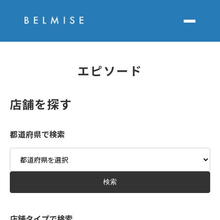
エピソード
店舗を探す
都道府県で検索
Area
検索
店舗タイプで検索