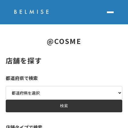
@COSME
店舗を探す
都道府県で検索
Area
検索
店舗タイプで検索