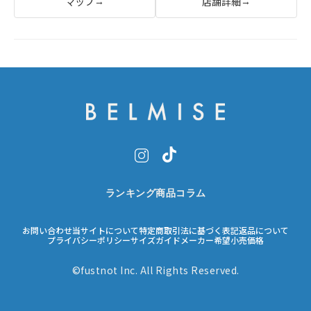
マップ
店舗詳細
→
→
ランキング
商品
コラム
お問い合わせ
当サイトについて
特定商取引法に基づく表記
返品について
プライバシーポリシー
サイズガイド
メーカー希望小売価格
©fustnot Inc. All Rights Reserved.