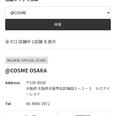
Type
検索
全
672
店舗中
1
店舗 を表示
BELMISE OFFICIAL STORE
@COSME OSAKA
Address
〒530-8558
大阪府 大阪府大阪市北区梅田３－１－３ ルクアイ
ーレ３Ｆ
Tel
06-4980-2972